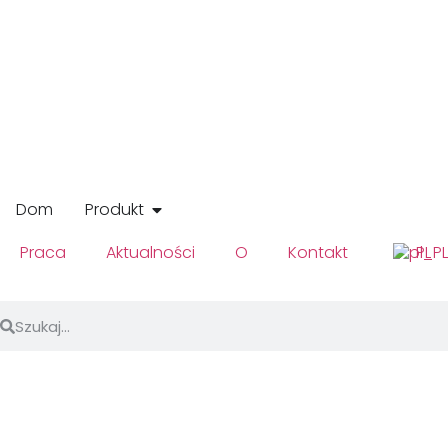
Dom
Produkt
Praca
Aktualności
O
Kontakt
PL