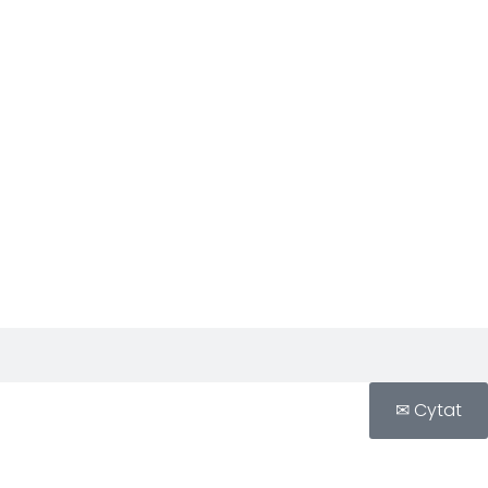
✉ Cytat