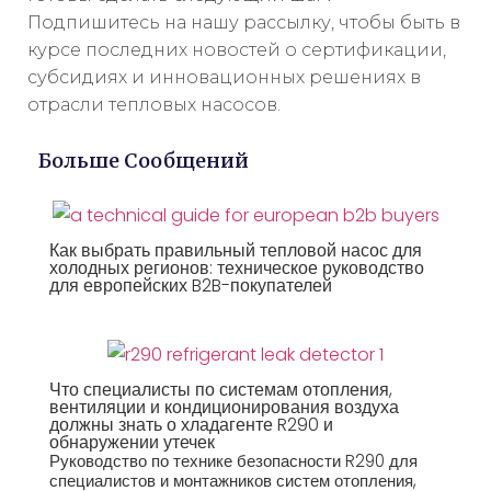
Подпишитесь на нашу рассылку, чтобы быть в
курсе последних новостей о сертификации,
субсидиях и инновационных решениях в
отрасли тепловых насосов.
Больше Сообщений
Как выбрать правильный тепловой насос для
холодных регионов: техническое руководство
для европейских B2B-покупателей
Что специалисты по системам отопления,
вентиляции и кондиционирования воздуха
должны знать о хладагенте R290 и
обнаружении утечек
Руководство по технике безопасности R290 для
специалистов и монтажников систем отопления,