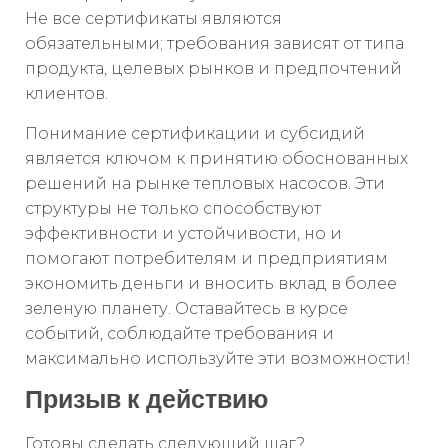
Не все сертификаты являются
обязательными; требования зависят от типа
продукта, целевых рынков и предпочтений
клиентов.
Понимание сертификации и субсидий
является ключом к принятию обоснованных
решений на рынке тепловых насосов. Эти
структуры не только способствуют
эффективности и устойчивости, но и
помогают потребителям и предприятиям
экономить деньги и вносить вклад в более
зеленую планету. Оставайтесь в курсе
событий, соблюдайте требования и
максимально используйте эти возможности!
Призыв к действию
Готовы сделать следующий шаг?