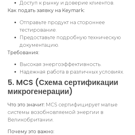
Доступ к рынку и доверие клиентов.
Как подать заявку на Keymark:
Отправьте продукт на стороннее
тестирование.
Предоставьте подробную техническую
документацию.
Требования:
Высокая энергоэффективность.
Надежная работа в различных условиях.
5. MCS (Схема сертификации
микрогенерации)
Что это значит:
MCS сертифицирует малые
системы возобновляемой энергии в
Великобритании.
Почему это важно: