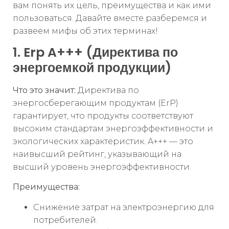
вам понять их цель, преимущества и как ими
пользоваться. Давайте вместе разберемся и
развеем мифы об этих терминах!
1. Erp A+++ (Директива по
энергоемкой продукции)
Что это значит:
Директива по
энергосберегающим продуктам (ErP)
гарантирует, что продукты соответствуют
высоким стандартам энергоэффективности и
экологических характеристик. A+++ — это
наивысший рейтинг, указывающий на
высший уровень энергоэффективности.
Преимущества:
Снижение затрат на электроэнергию для
потребителей.