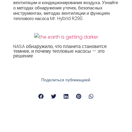
вентиляции и кондиционирования воздуха. Узнайте
о методах обнаружения утечек, безопасных
инструментах, методах вентиляции и функциях
теплового насоса Mr. Hybrid R290.
NASA обнаружило, что планета становится
темнее, и почему тепловые насосы — это
решение
Поделиться публикацией: