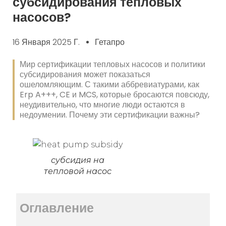
субсидирования тепловых
насосов?
16 Января 2025 Г.
Гетапро
Мир сертификации тепловых насосов и политики
субсидирования может показаться
ошеломляющим. С такими аббревиатурами, как
Erp A+++, CE и MCS, которые бросаются повсюду,
неудивительно, что многие люди остаются в
недоумении. Почему эти сертификации важны?
субсидия на
тепловой насос
Оглавление