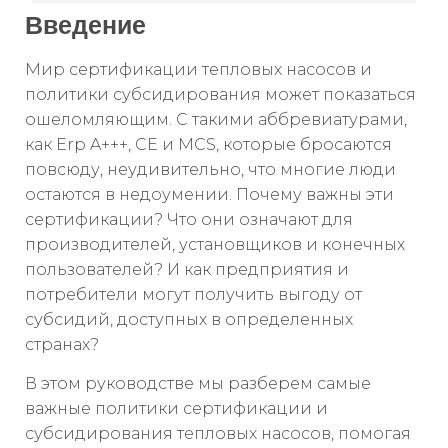
Введение
Мир сертификации тепловых насосов и
политики субсидирования может показаться
ошеломляющим. С такими аббревиатурами,
как Erp A+++, CE и MCS, которые бросаются
повсюду, неудивительно, что многие люди
остаются в недоумении. Почему важны эти
сертификации? Что они означают для
производителей, установщиков и конечных
пользователей? И как предприятия и
потребители могут получить выгоду от
субсидий, доступных в определенных
странах?
В этом руководстве мы разберем самые
важные политики сертификации и
субсидирования тепловых насосов, помогая