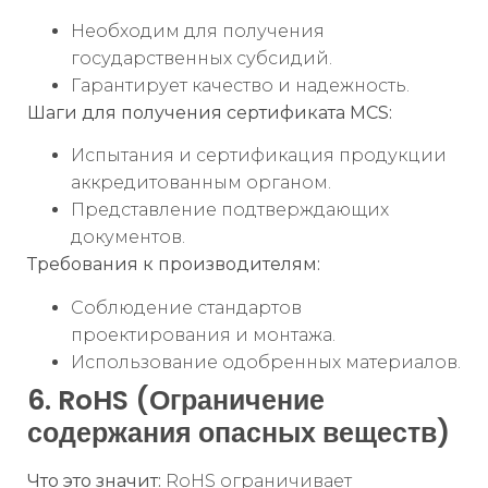
Необходим для получения
государственных субсидий.
Гарантирует качество и надежность.
Шаги для получения сертификата MCS:
Испытания и сертификация продукции
аккредитованным органом.
Представление подтверждающих
документов.
Требования к производителям:
Соблюдение стандартов
проектирования и монтажа.
Использование одобренных материалов.
6. RoHS (Ограничение
содержания опасных веществ)
Что это значит:
RoHS ограничивает