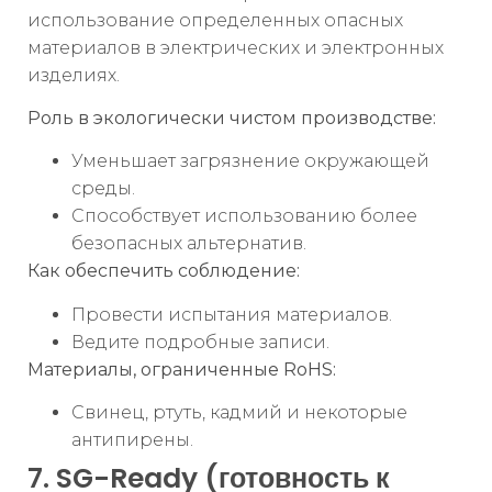
использование определенных опасных
материалов в электрических и электронных
изделиях.
Роль в экологически чистом производстве:
Уменьшает загрязнение окружающей
среды.
Способствует использованию более
безопасных альтернатив.
Как обеспечить соблюдение:
Провести испытания материалов.
Ведите подробные записи.
Материалы, ограниченные RoHS:
Свинец, ртуть, кадмий и некоторые
антипирены.
7. SG-Ready (готовность к