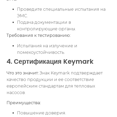
Проведите специальные испытания на
ЭМС.
Подача документации в
контролирующие органы.
Требования к тестированию:
Испытания на излучение и
помехоустойчивость.
4. Сертификация Keymark
Что это значит:
Знак Keymark подтверждает
качество продукции и ее соответствие
европейским стандартам для тепловых
насосов.
Преимущества:
Повышение доверия.