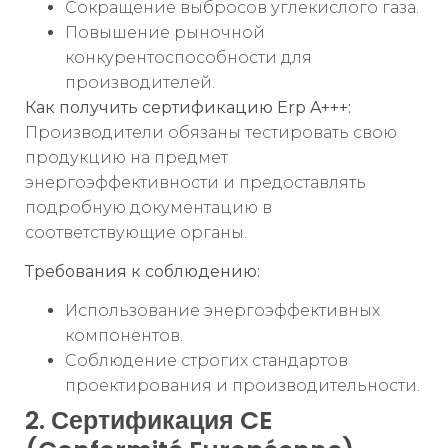
Сокращение выбросов углекислого газа.
Повышение рыночной
конкурентоспособности для
производителей.
Как получить сертификацию Erp A+++:
Производители обязаны тестировать свою
продукцию на предмет
энергоэффективности и предоставлять
подробную документацию в
соответствующие органы.
Требования к соблюдению:
Использование энергоэффективных
компонентов.
Соблюдение строгих стандартов
проектирования и производительности.
2. Сертификация CE