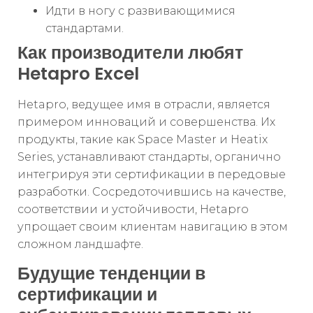
Идти в ногу с развивающимися
стандартами.
Как производители любят
Hetapro Excel
Hetapro, ведущее имя в отрасли, является
примером инноваций и совершенства. Их
продукты, такие как Space Master и Heatix
Series, устанавливают стандарты, органично
интегрируя эти сертификации в передовые
разработки. Сосредоточившись на качестве,
соответствии и устойчивости, Hetapro
упрощает своим клиентам навигацию в этом
сложном ландшафте.
Будущие тенденции в
сертификации и