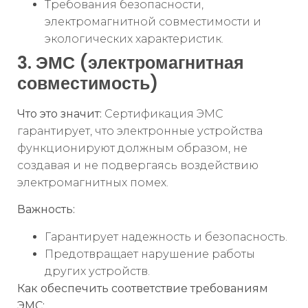
Требования безопасности,
электромагнитной совместимости и
экологических характеристик.
3. ЭМС (электромагнитная
совместимость)
Что это значит:
Сертификация ЭМС
гарантирует, что электронные устройства
функционируют должным образом, не
создавая и не подвергаясь воздействию
электромагнитных помех.
Важность:
Гарантирует надежность и безопасность.
Предотвращает нарушение работы
других устройств.
Как обеспечить соответствие требованиям
ЭМС: