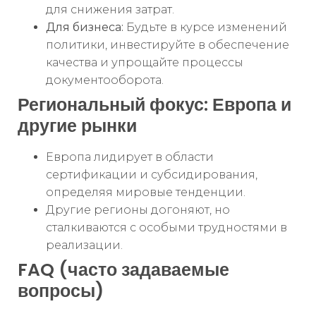
для снижения затрат.
Для бизнеса:
Будьте в курсе изменений
политики, инвестируйте в обеспечение
качества и упрощайте процессы
документооборота.
Региональный фокус: Европа и
другие рынки
Европа лидирует в области
сертификации и субсидирования,
определяя мировые тенденции.
Другие регионы догоняют, но
сталкиваются с особыми трудностями в
реализации.
FAQ (часто задаваемые
вопросы)