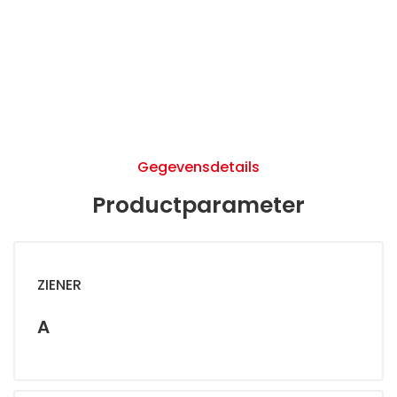
Gegevensdetails
Productparameter
ZIENER
A