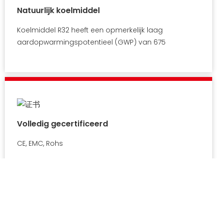
Natuurlijk koelmiddel
Koelmiddel R32 heeft een opmerkelijk laag
aardopwarmingspotentieel (GWP) van 675
Volledig gecertificeerd
CE, EMC, Rohs