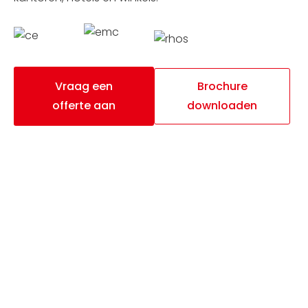
Vraag een
Brochure
offerte aan
downloaden