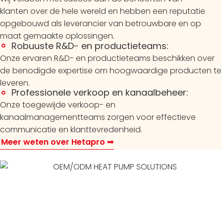
klanten over de hele wereld en hebben een reputatie
opgebouwd als leverancier van betrouwbare en op
maat gemaakte oplossingen.
Robuuste R&D- en productieteams:
Onze ervaren R&D- en productieteams beschikken over
de benodigde expertise om hoogwaardige producten te
leveren.
Professionele verkoop en kanaalbeheer:
Onze toegewijde verkoop- en
kanaalmanagementteams zorgen voor effectieve
communicatie en klanttevredenheid.
Meer weten over Hetapro ➟