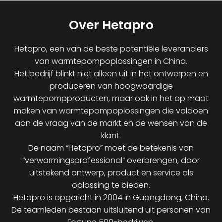
Over Hetapro
Hetapro, een van de beste potentiële leveranciers
van warmtepompoplossingen in China.
Het bedrijf blinkt niet alleen uit in het ontwerpen en
produceren van hoogwaardige
warmtepompproducten, maar ook in het op maat
maken van warmtepompoplossingen die voldoen
aan de vraag van de markt en de wensen van de
klant.
De naam “Hetapro” moet de betekenis van
“verwarmingsprofessional” overbrengen, door
uitstekend ontwerp, product en service als
oplossing te bieden.
Hetapro is opgericht in 2004 in Guangdong, China.
De teamleden bestaan uitsluitend uit personen van