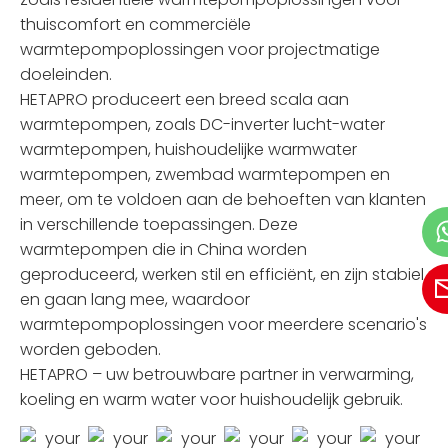
thuiscomfort en commerciële
warmtepompoplossingen voor projectmatige
doeleinden.
HETAPRO produceert een breed scala aan
warmtepompen, zoals DC-inverter lucht-water
warmtepompen, huishoudelijke warmwater
warmtepompen, zwembad warmtepompen en
meer, om te voldoen aan de behoeften van klanten
in verschillende toepassingen. Deze
warmtepompen die in China worden
geproduceerd, werken stil en efficiënt, en zijn stabiel
en gaan lang mee, waardoor
warmtepompoplossingen voor meerdere scenario's
worden geboden.
HETAPRO – uw betrouwbare partner in verwarming,
koeling en warm water voor huishoudelijk gebruik.