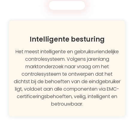
Intelligente besturing
Het meest intelligente en gebruiksvriendelijke
controlesysteem. Volgens jarenlang
marktonderzoek naar vraag om het
controlesysteem te ontwerpen dat het
dichtst bij de behoeften van de eindgebruiker
ligt, voldoet aan alle componenten via EMC-
certificeringsbehoeften, veilig, intelligent en
betrouwbaar.