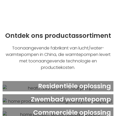
Ontdek ons productassortiment
Toonaangevende fabrikant van lucht/water-
warmtepompen in China, die warmtepompen levert
met toonaangevende technologie en
productiekosten.
Residentiële oplossing
Zwembad warmtepomp
Commerciële oplossing