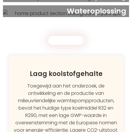
Wateroplossing
Laag koolstofgehalte
Toegewijd aan het onderzoek, de
ontwikkeling en de productie van
milieuvriendelijke warmtepompproducten,
bevat het huidige type koelmiddel R32 en
R290, met een lage GWP-waarde in
overeenstemming met de Europese normen
voor energie-efficiëntie. Lagere CO2-uitstoot.