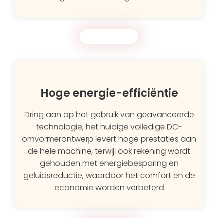
Hoge energie-efficiëntie
Dring aan op het gebruik van geavanceerde
technologie, het huidige volledige DC-
omvormerontwerp levert hoge prestaties aan
de hele machine, terwijl ook rekening wordt
gehouden met energiebesparing en
geluidsreductie, waardoor het comfort en de
economie worden verbeterd