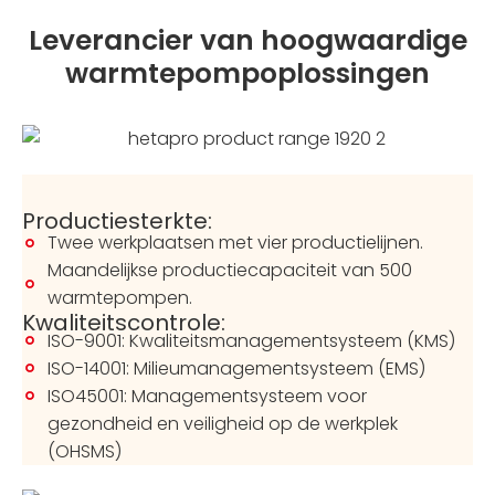
Leverancier van hoogwaardige
warmtepompoplossingen
Productiesterkte:
Twee werkplaatsen met vier productielijnen.
Maandelijkse productiecapaciteit van 500
warmtepompen.
Kwaliteitscontrole:
ISO-9001: Kwaliteitsmanagementsysteem (KMS)
ISO-14001: Milieumanagementsysteem (EMS)
ISO45001: Managementsysteem voor
gezondheid en veiligheid op de werkplek
(OHSMS)