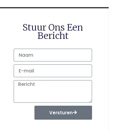
Stuur Ons Een
Bericht
Versturen