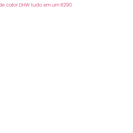
de calor DHW tudo em um R290