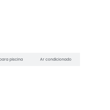
para piscina
Ar condicionado