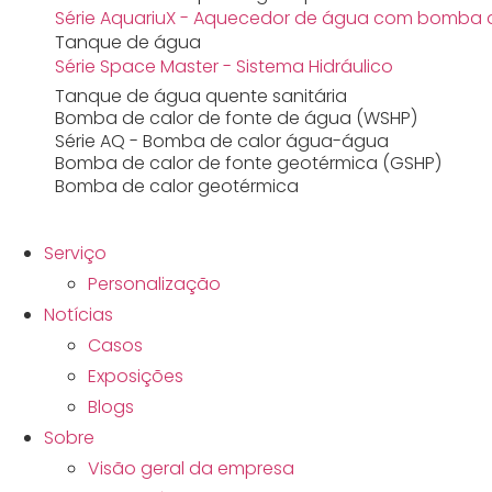
Série AquariuX - Aquecedor de água com bomba 
Tanque de água
Série Space Master - Sistema Hidráulico
Tanque de água quente sanitária
Bomba de calor de fonte de água (WSHP)
Série AQ - Bomba de calor água-água
Bomba de calor de fonte geotérmica (GSHP)
Bomba de calor geotérmica
Serviço
Personalização
Notícias
Casos
Exposições
Blogs
Sobre
Visão geral da empresa