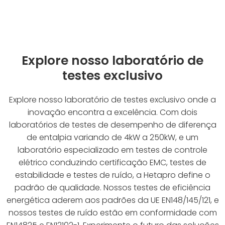
Explore nosso laboratório de
testes exclusivo
Explore nosso laboratório de testes exclusivo onde a
inovação encontra a excelência. Com dois
laboratórios de testes de desempenho de diferença
de entalpia variando de 4kW a 250kW, e um
laboratório especializado em testes de controle
elétrico conduzindo certificação EMC, testes de
estabilidade e testes de ruído, a Hetapro define o
padrão de qualidade. Nossos testes de eficiência
energética aderem aos padrões da UE EN148/145/121, e
nossos testes de ruído estão em conformidade com