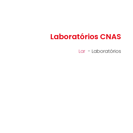
Laboratórios CNAS
Lar
Laboratórios